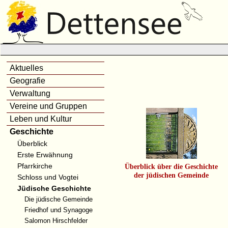
Aktuelles
Geografie
Verwaltung
Vereine und Gruppen
Leben und Kultur
Geschichte
Überblick
Erste Erwähnung
Pfarrkirche
Überblick über die Geschichte
der jüdischen Gemeinde
Schloss und Vogtei
Jüdische Geschichte
Die jüdische Gemeinde
Friedhof und Synagoge
Salomon Hirschfelder