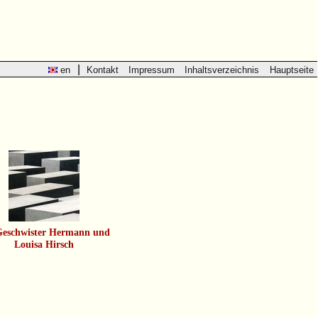
|
en
Kontakt
Impressum
Inhaltsverzeichnis
Hauptseite
Geschwister Hermann und
Louisa Hirsch