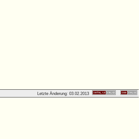
Letzte Änderung:
03.02.2013