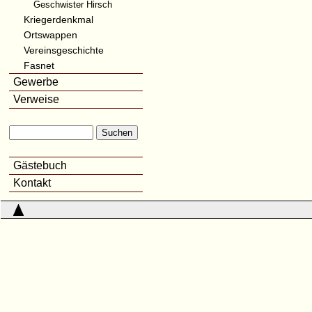
Geschwister Hirsch
Kriegerdenkmal
Ortswappen
Vereinsgeschichte
Fasnet
Gewerbe
Verweise
Gästebuch
Kontakt