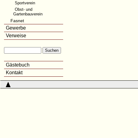
Sportverein
Obst- und
Gartenbauverein
Fasnet
Gewerbe
Verweise
Gästebuch
Kontakt