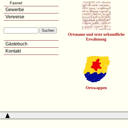
Fasnet
Gewerbe
Verweise
Ortsname und erste urkundliche
Erwähnung
Gästebuch
Kontakt
Ortswappen