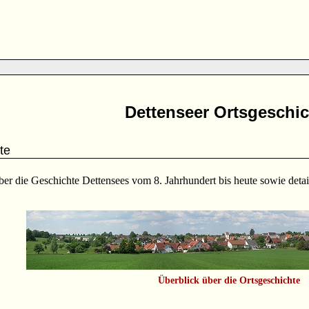
Dettenseer Ortsgeschic
te
ber die Geschichte Dettensees vom 8. Jahrhundert bis heute sowie detail
Überblick über die Ortsgeschichte