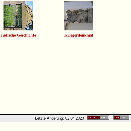
Jüdische Geschichte
Kriegerdenkmal
Letzte Änderung:
02.04.2023