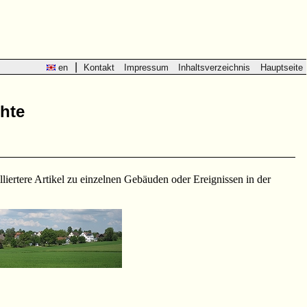
|
en
Kontakt
Impressum
Inhaltsverzeichnis
Hauptseite
hte
liertere Artikel zu einzelnen Gebäuden oder Ereignissen in der