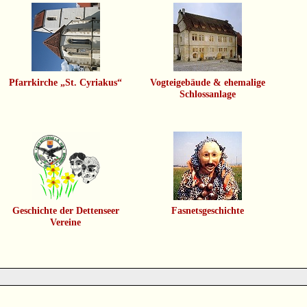
Pfarrkirche „St. Cyriakus“
Vogteigebäude & ehemalige
Schlossanlage
Geschichte der Dettenseer
Fasnetsgeschichte
Vereine