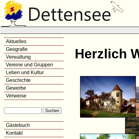
Aktuelles
Herzlich 
Geografie
Verwaltung
Vereine und Gruppen
Leben und Kultur
Geschichte
Gewerbe
Verweise
Gästebuch
Kontakt